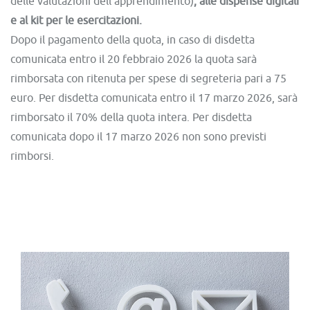
delle valutazioni dell’apprendimento)
, alle dispense digitali
e al kit per le esercitazioni.
Dopo il pagamento della quota, in caso di disdetta
comunicata entro il 20 febbraio 2026 la quota sarà
rimborsata con ritenuta per spese di segreteria pari a 75
euro. Per disdetta comunicata entro il 17 marzo 2026, sarà
rimborsato il 70% della quota intera. Per disdetta
comunicata dopo il 17 marzo 2026 non sono previsti
rimborsi.