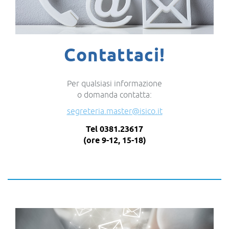
Contattaci!
Per qualsiasi informazione
o domanda contatta:
segreteria.master@isico.it
Tel 0381.23617
(ore 9-12, 15-18)