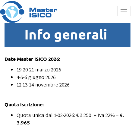
Info generali
Info generali
Date Master ISICO 2026:
19-20-21 marzo 2026
4-5-6 giugno 2026
12-13-14 novembre 2026
Quota iscrizione:
Quota unica dal 1-02-2026: € 3.250 + Iva 22% =
€.
3.965