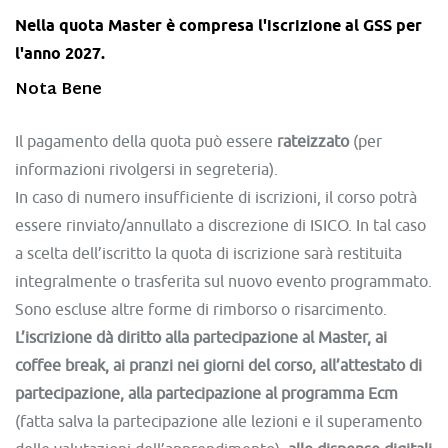
Nella quota Master è compresa l'iscrizione al GSS per
l'anno 2027.
Nota Bene
Il pagamento della quota può essere
rateizzato
(per
informazioni rivolgersi in segreteria).
In caso di numero insufficiente di iscrizioni, il corso potrà
essere rinviato/annullato a discrezione di ISICO. In tal caso
a scelta dell’iscritto la quota di iscrizione sarà restituita
integralmente o trasferita sul nuovo evento programmato.
Sono escluse altre forme di rimborso o risarcimento.
L’iscrizione dà diritto alla partecipazione al Master, ai
coffee break, ai pranzi nei giorni del corso, all’attestato di
partecipazione, alla partecipazione al programma Ecm
(fatta salva la partecipazione alle lezioni e il superamento