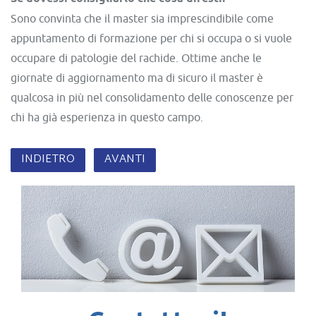
Sono convinta che il master sia imprescindibile come
appuntamento di formazione per chi si occupa o si vuole
occupare di patologie del rachide. Ottime anche le
giornate di aggiornamento ma di sicuro il master è
qualcosa in più nel consolidamento delle conoscenze per
chi ha già esperienza in questo campo.
INDIETRO
AVANTI