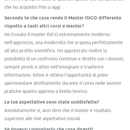
che ho acquisito fino a oggi.
Secondo te che cosa rende il Master ISICO differente
rispetto a tanti altri corsi e master?
Ho trovato il master ISICO estremamente moderno
nell'approccio, una modernità che si sposa perfettamente
all'alto profilo scientifico. Ho apprezzato inoltre la
possibilità di un confronto continuo e diretto con i docenti,
sempre pronti e attivi nell'insegnare e trasferire
informazioni. Infine è ottima l'opportunità di poter
sperimentare direttamente durante il corso nelle sezioni
pratiche quanto appreso a livello teorico.
Le tue aspettative sono state soddisfatte?
Assolutamente sì, anzi direi che il master è risultato
superiore alle mie aspettative iniziali.
Se dovessi consigliarlo che cosa diresti?