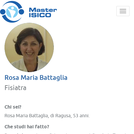
Rosa Maria Battaglia,
Rosa Maria Battaglia
Fisiatra
Chi sei?
Rosa Maria Battaglia, di Ragusa, 53 anni.
Che studi hai fatto?